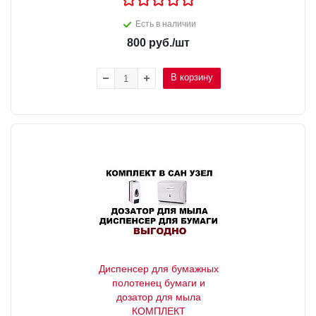
Есть в наличии
800
руб.
/шт
В корзину
Диспенсер для бумажных
полотенец бумаги и
дозатор для мыла
КОМПЛЕКТ