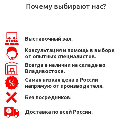
Почему выбирают нас?
Выставочный зал.
Консультация и помощь в выборе
от опытных специалистов.
Всегда в наличии на складе во
Владивостоке.
Самая низкая цена в России
напрямую от производителя.
Без посредников.
Доставка по всей России.