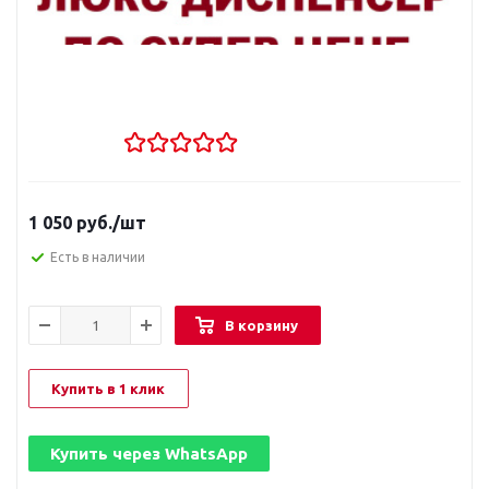
1 050
руб.
/шт
Есть в наличии
В корзину
Купить в 1 клик
Купить через
WhatsApp