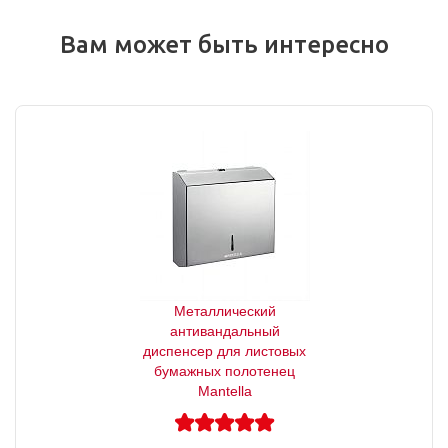
Вам может быть интересно
Металлический
антивандальный
диспенсер для листовых
бумажных полотенец
Mantella