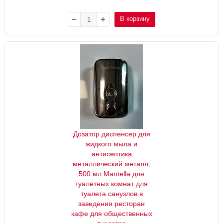
В корзину
Дозатор диспенсер для
жидкого мыла и
антисептика
металлический металл,
500 мл Mantella для
туалетных комнат для
туалета санузлов в
заведения ресторан
кафе для общественных