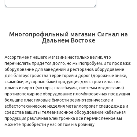
Многопрофильный магазин Сигнал на
Дальнем Востоке
Ассортимент нашего магазина настолько велик, что
перечислять придется долго, но мы попробуем. Это продажа:
оборудование для заведений и ресторанов оборудование
для благоустройства территорий и дорог (дорожные знаки,
скамейки, мусорные баки) продукция для строительства
домов и ворот (моторы, шлагбаумы, системы водоотлива)
противопожарное оборудование пломбировочная продукция
большие пластиковые ёмкости резинотехнические и
асбестотехнические изделия металлопрокат спецодежда и
средства защиты телевизионное оборудование кабельная
продукция различная электроника Все перечисленное вы
можете приобрести у нас оптом и в розницу