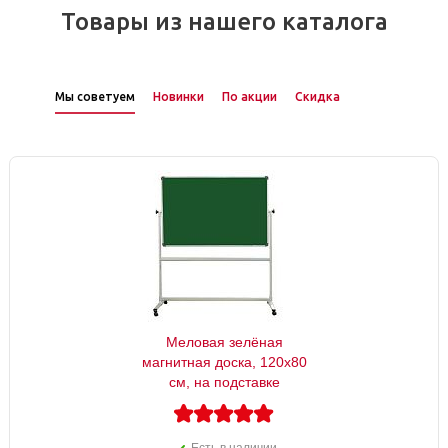
Товары из нашего каталога
Мы советуем
Новинки
По акции
Скидка
Меловая зелёная
магнитная доска, 120х80
см, на подставке