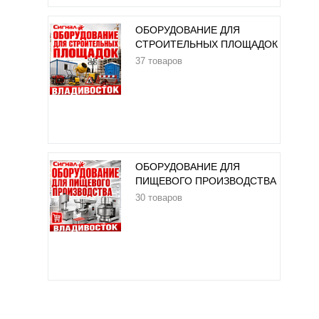
ОБОРУДОВАНИЕ ДЛЯ
СТРОИТЕЛЬНЫХ ПЛОЩАДОК
37 товаров
ОБОРУДОВАНИЕ ДЛЯ
ПИЩЕВОГО ПРОИЗВОДСТВА
30 товаров