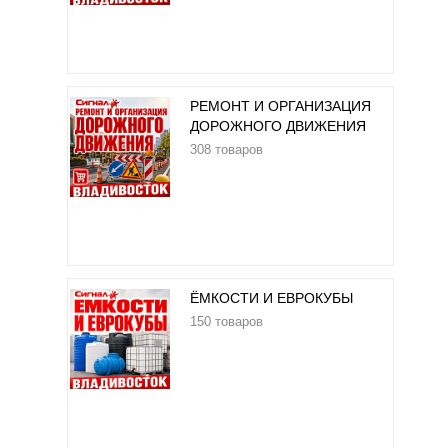
РЕМОНТ И ОРГАНИЗАЦИЯ
ДОРОЖНОГО ДВИЖЕНИЯ
308 товаров
ЁМКОСТИ И ЕВРОКУБЫ
150 товаров