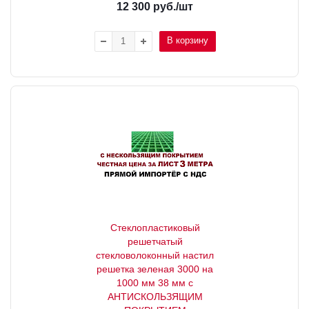
12 300
руб.
/шт
В корзину
Стеклопластиковый
решетчатый
стекловолоконный настил
решетка зеленая 3000 на
1000 мм 38 мм с
АНТИСКОЛЬЗЯЩИМ