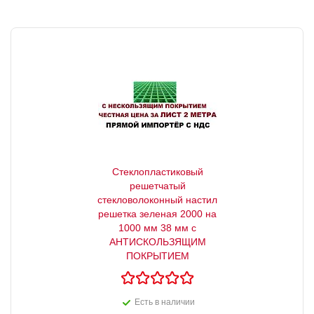
Стеклопластиковый
решетчатый
стекловолоконный настил
решетка зеленая 2000 на
1000 мм 38 мм с
АНТИСКОЛЬЗЯЩИМ
ПОКРЫТИЕМ
Есть в наличии