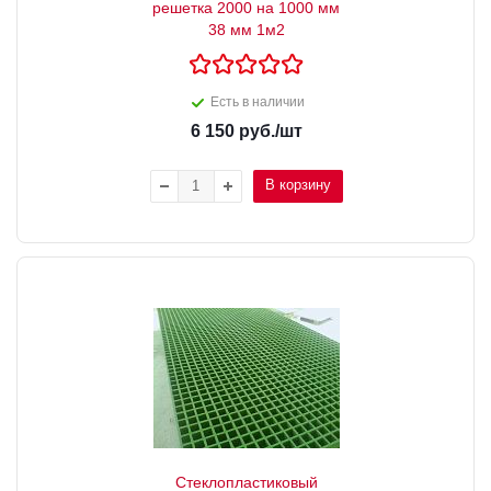
решетка 2000 на 1000 мм
38 мм 1м2
Есть в наличии
6 150
руб.
/шт
В корзину
Стеклопластиковый