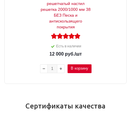
решетчатый настил
решетка 2000/1000 мм 38
БЕЗ Песка и
антискользящего
покрытия
Есть в наличии
12 000
руб.
/шт
В корзину
Сертификаты качества