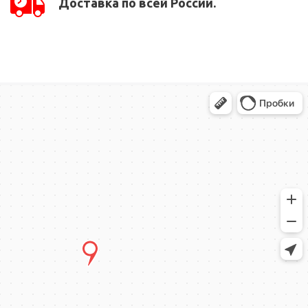
Доставка по всей России.