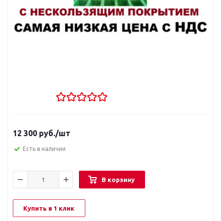
12 300
руб.
/шт
Есть в наличии
В корзину
Купить в 1 клик