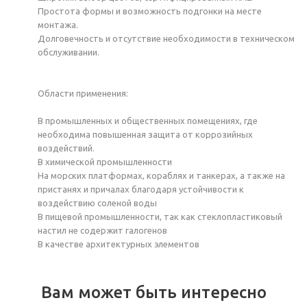
Простота формы и возможность подгонки на месте
монтажа.
Долговечность и отсутствие необходимости в техническом
обслуживании.
Области применения:
В промышленных и общественных помещениях, где
необходима повышенная защита от коррозийных
воздействий.
В химической промышленности
На морских платформах, кораблях и танкерах, а также на
пристанях и причалах благодаря устойчивости к
воздействию соленой воды
В пищевой промышленности, так как стеклопластиковый
настил не содержит галогенов
В качестве архитектурных элементов
Вам может быть интересно