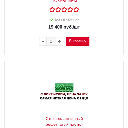
ПОКРЫТИЕМ
Есть в наличии
19 400
руб.
/шт
В корзину
Стеклопластиковый
решетчатый настил