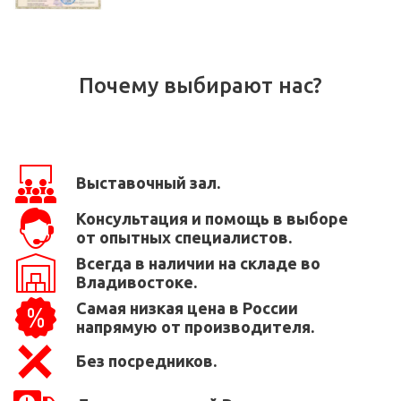
Почему выбирают нас?
Выставочный зал.
Консультация и помощь в выборе
от опытных специалистов.
Всегда в наличии на складе во
Владивостоке.
Самая низкая цена в России
напрямую от производителя.
Без посредников.