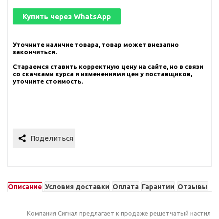
Купить через
WhatsApp
Уточните наличие товара, товар может внезапно
закончиться.
Стараемся ставить корректную цену на сайте, но в связи
со скачками курса и изменениями цен у поставщиков,
уточните стоимость.
Описание
Условия доставки
Оплата
Гарантии
Отзывы
Компания Сигнал предлагает к продаже решетчатый настил