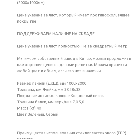
(2000х1000мм).
Цена указана за лист, который имеет противоскользящее
покрытие
ПОДДЕРЖИВАЕМ НАЛИЧИЕ НА СКЛАДЕ
Цена указана за лист полностью. Не за квадратный метр.
Мы имеем собственный завод в Китае, можем предложить
вам хорошие цены на данные решетки. Можем привезти
любой цвет и объем, если его нет в наличии.
Размер панели (ДxШ), мм 1000x2000
Толщина, мм Ячейка, мм 38 38x38
Покрытие антискользящее Кварцевый песок
Толщина балки, мм верх/низ 7,0 5,0
Масса (кг) 40
Цвет Зеленый, Серый
Преимущества использования стеклопластикового (FPP)
настила: