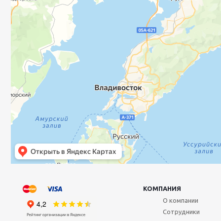
КОМПАНИЯ
О компании
Сотрудники