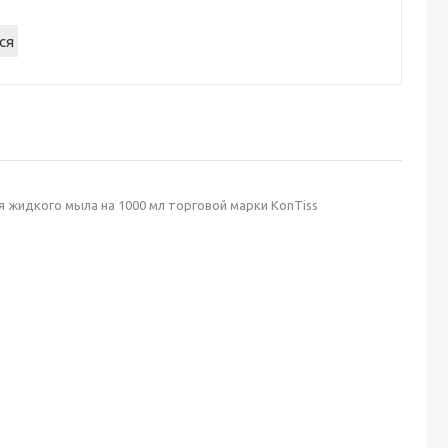
 жидкого мыла на 1000 мл торговой марки KonTiss