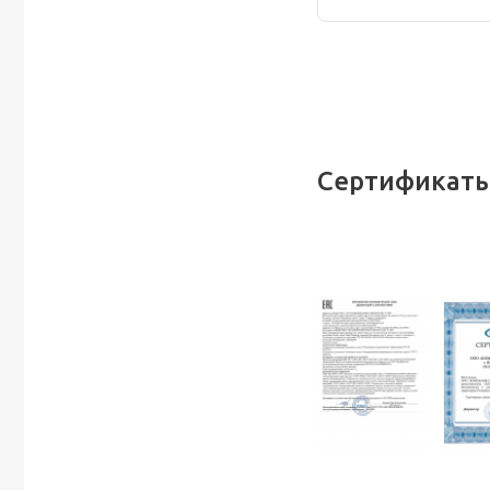
Сертификаты