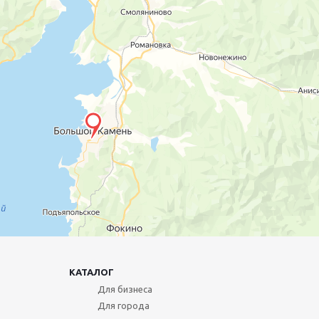
КАТАЛОГ
Для бизнеса
Для города